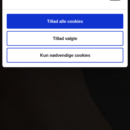
Tillad alle cookies
Tillad valgte
Kun nødvendige cookies